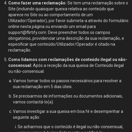
Como fazer uma reclamação:
Se tem uma reclamação sobre o
Site (incluindo quaisquer queixa relativa ao conteúdo que
aparece no Site ou ao comportamento de um
Utilizador/Operador), por favor submeta-a através do formulário
online nesta página ou enviando um email para
support@flirtify.com. Deve preencher todos os campos
obrigatórios, providenciar uma descrição da sua reclamação, e
especificar que conteúdo/Utilizador/Operador é citado na
reclamação.
Como lidamos com reclamações de conteúdo ilegal ou não-
consensual:
Após a receção da sua queixa de Conteúdo ilegal
ou não-consensual:
Vamos tomar todos os passos necessários para resolver a
sua reclamação em 5 dias úteis.
Se precisarmos de informações ou documentos adicionais,
vamos contactá-lo(a).
Vamos investigar a sua queixa em boa fé e desempenhar a
seguinte ação:
Se acharmos que o conteúdo é ilegal ou não-consensual,