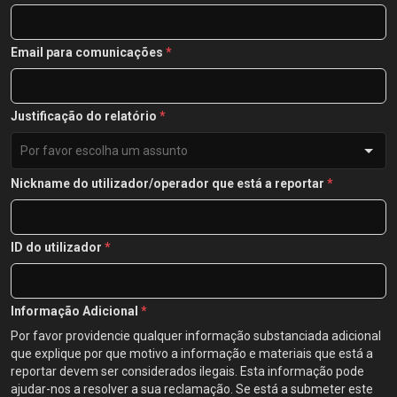
Email para comunicações
*
Justificação do relatório
*
Por favor escolha um assunto
Nickname do utilizador/operador que está a reportar
*
ID do utilizador
*
Informação Adicional
*
Por favor providencie qualquer informação substanciada adicional
que explique por que motivo a informação e materiais que está a
reportar devem ser considerados ilegais. Esta informação pode
ajudar-nos a resolver a sua reclamação. Se está a submeter este