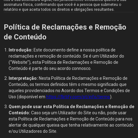
assinatura física, confirmando que você é a pessoa que submeteu o
relatório e que aceita todos os direitos e obrigações resultantes.
Política de Reclamações e Remoção
de Conteúdo
Introdução:
Este documento define a nossa política de
reclamações e remoção de conteúdo. Se é um Utilizador do
(“Website”), esta Política de Reclamações e Remoção de
Conteúdo é parte do seu acordo connosco.
Interpretação:
Nesta Política de Reclamações e Remoção de
Conteúdo, os termos definidos têm o mesmo significado que
aqueles providenciados no Acordo dos Termos e Condições de
Uso (disponível em
https://flirtify.com/pt/info/terms
).
Quem pode usar esta Política de Reclamações e Remoção de
Conteúdo:
Caso seja um Utilizador do Site ou não, pode usar
esta Política de Reclamações e Remoção de Conteúdo para nos
alertar de qualquer queixa que tenha relativamente ao conteúdo
e/ou Utilizadores do Site.