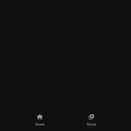
Home
Storie